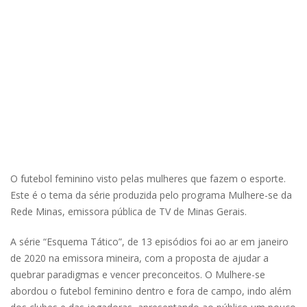
O futebol feminino visto pelas mulheres que fazem o esporte.
Este é o tema da série produzida pelo programa Mulhere-se da
Rede Minas, emissora pública de TV de Minas Gerais.
A série “Esquema Tático”, de 13 episódios foi ao ar em janeiro
de 2020 na emissora mineira, com a proposta de ajudar a
quebrar paradigmas e vencer preconceitos. O Mulhere-se
abordou o futebol feminino dentro e fora de campo, indo além