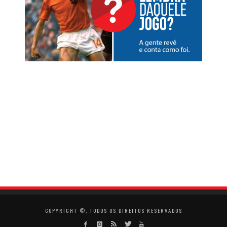
COPYRIGHT ©, TODOS OS DIREITOS RESERVADOS