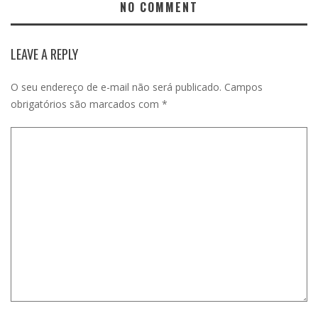
NO COMMENT
LEAVE A REPLY
O seu endereço de e-mail não será publicado.
Campos
obrigatórios são marcados com
*