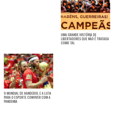
UMA GRANDE HISTÓRIA DE
LIBERTADORES QUE NÃO É TRATADA
COMO TAL
O MUNDIAL DE HANDEBOL E A LUTA
PARA O ESPORTE CONVIVER COM A
PANDEMIA