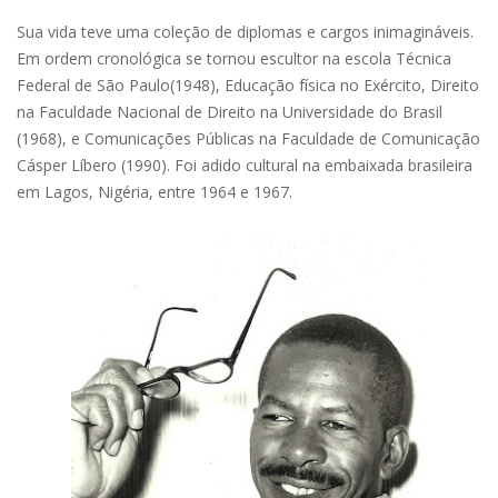
Sua vida teve uma coleção de diplomas e cargos inimagináveis.
Em ordem cronológica se tornou escultor na escola Técnica
Federal de São Paulo(1948), Educação física no Exército, Direito
na Faculdade Nacional de Direito na Universidade do Brasil
(1968), e Comunicações Públicas na Faculdade de Comunicação
Cásper Líbero (1990). Foi adido cultural na embaixada brasileira
em Lagos, Nigéria, entre 1964 e 1967.