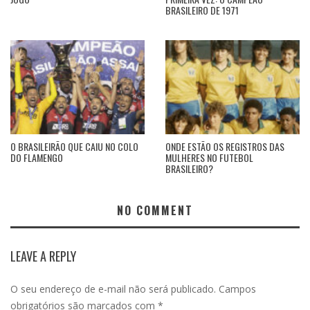
BRASILEIRO DE 1971
O BRASILEIRÃO QUE CAIU NO COLO
ONDE ESTÃO OS REGISTROS DAS
DO FLAMENGO
MULHERES NO FUTEBOL
BRASILEIRO?
NO COMMENT
LEAVE A REPLY
O seu endereço de e-mail não será publicado.
Campos
obrigatórios são marcados com
*