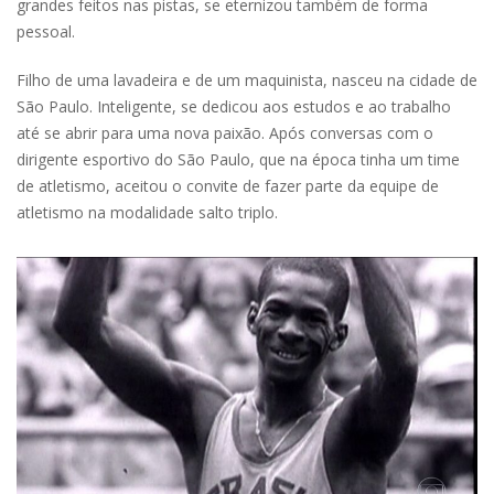
grandes feitos nas pistas, se eternizou também de forma
pessoal.
Filho de uma lavadeira e de um maquinista, nasceu na cidade de
São Paulo. Inteligente, se dedicou aos estudos e ao trabalho
até se abrir para uma nova paixão. Após conversas com o
dirigente esportivo do São Paulo, que na época tinha um time
de atletismo, aceitou o convite de fazer parte da equipe de
atletismo na modalidade salto triplo.