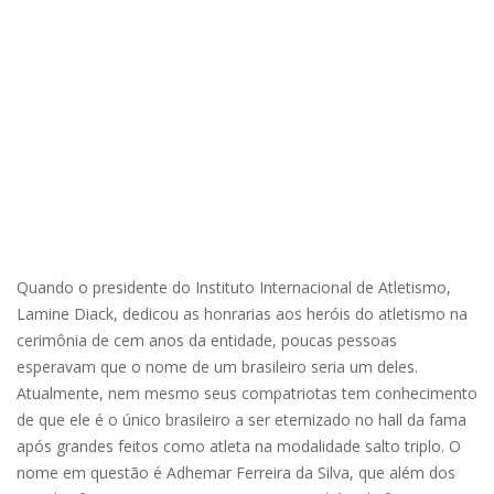
Quando o presidente do Instituto Internacional de Atletismo,
Lamine Diack, dedicou as honrarias aos heróis do atletismo na
cerimônia de cem anos da entidade, poucas pessoas
esperavam que o nome de um brasileiro seria um deles.
Atualmente, nem mesmo seus compatriotas tem conhecimento
de que ele é o único brasileiro a ser eternizado no hall da fama
após grandes feitos como atleta na modalidade salto triplo. O
nome em questão é Adhemar Ferreira da Silva, que além dos