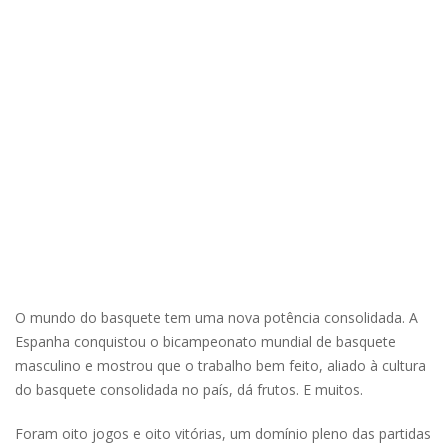
O mundo do basquete tem uma nova potência consolidada. A
Espanha conquistou o bicampeonato mundial de basquete
masculino e mostrou que o trabalho bem feito, aliado à cultura
do basquete consolidada no país, dá frutos. E muitos.
Foram oito jogos e oito vitórias, um domínio pleno das partidas