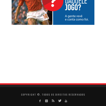
COPYRIGHT ©, TODOS OS DIREITOS RESERVADOS