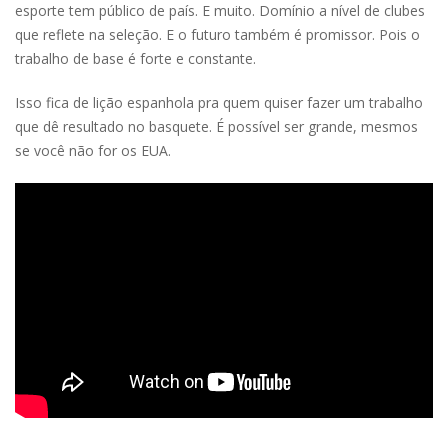
esporte tem público de país. E muito. Domínio a nível de clubes
que reflete na seleção. E o futuro também é promissor. Pois o
trabalho de base é forte e constante.
Isso fica de lição espanhola pra quem quiser fazer um trabalho
que dê resultado no basquete. É possível ser grande, mesmos
se você não for os EUA.