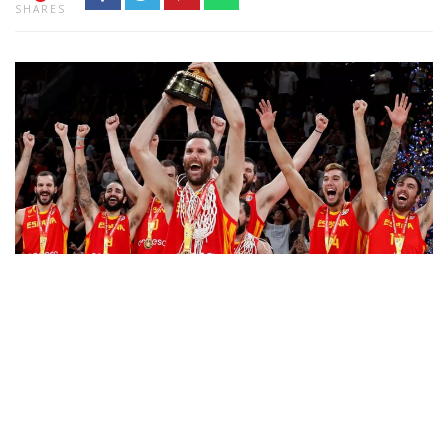
SHARES