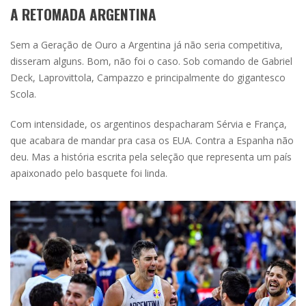
A RETOMADA ARGENTINA
Sem a Geração de Ouro a Argentina já não seria competitiva,
disseram alguns. Bom, não foi o caso. Sob comando de Gabriel
Deck, Laprovittola, Campazzo e principalmente do gigantesco
Scola.
Com intensidade, os argentinos despacharam Sérvia e França,
que acabara de mandar pra casa os EUA. Contra a Espanha não
deu. Mas a história escrita pela seleção que representa um país
apaixonado pelo basquete foi linda.