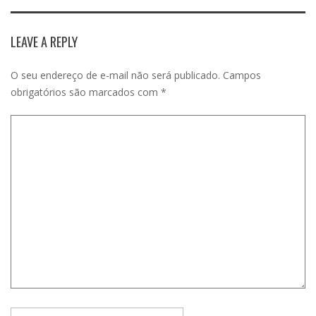
LEAVE A REPLY
O seu endereço de e-mail não será publicado.
Campos
obrigatórios são marcados com
*