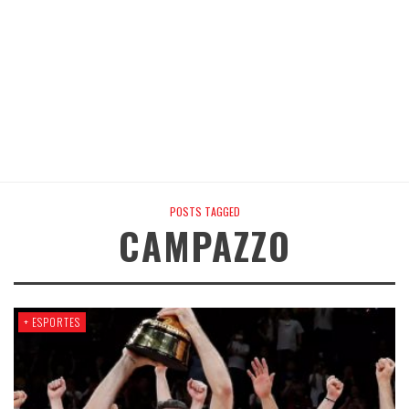
POSTS TAGGED
CAMPAZZO
+ ESPORTES