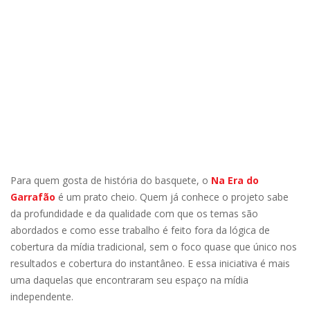
Para quem gosta de história do basquete, o
Na Era do
Garrafão
é um prato cheio. Quem já conhece o projeto sabe
da profundidade e da qualidade com que os temas são
abordados e como esse trabalho é feito fora da lógica de
cobertura da mídia tradicional, sem o foco quase que único nos
resultados e cobertura do instantâneo. E essa iniciativa é mais
uma daquelas que encontraram seu espaço na mídia
independente.