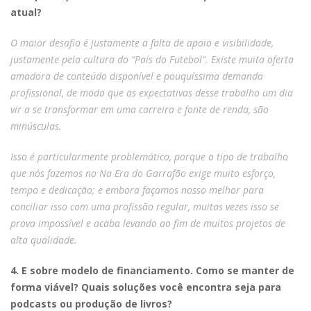
atual?
O maior desafio é justamente a falta de apoio e visibilidade,
justamente pela cultura do “País do Futebol”. Existe muita oferta
amadora de conteúdo disponível e pouquíssima demanda
profissional, de modo que as expectativas desse trabalho um dia
vir a se transformar em uma carreira e fonte de renda, são
minúsculas.
Isso é particularmente problemático, porque o tipo de trabalho
que nós fazemos no Na Era do Garrafão exige muito esforço,
tempo e dedicação; e embora façamos nosso melhor para
conciliar isso com uma profissão regular, muitas vezes isso se
prova impossível e acaba levando ao fim de muitos projetos de
alta qualidade.
4. E sobre modelo de financiamento. Como se manter de
forma viável? Quais soluções você encontra seja para
podcasts ou produção de livros?