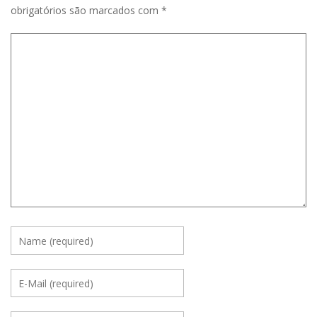
obrigatórios são marcados com
*