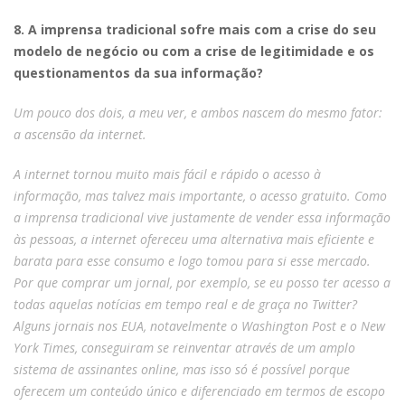
8. A imprensa tradicional sofre mais com a crise do seu
modelo de negócio ou com a crise de legitimidade e os
questionamentos da sua informação?
Um pouco dos dois, a meu ver, e ambos nascem do mesmo fator:
a ascensão da internet.
A internet tornou muito mais fácil e rápido o acesso à
informação, mas talvez mais importante, o acesso gratuito. Como
a imprensa tradicional vive justamente de vender essa informação
às pessoas, a internet ofereceu uma alternativa mais eficiente e
barata para esse consumo e logo tomou para si esse mercado.
Por que comprar um jornal, por exemplo, se eu posso ter acesso a
todas aquelas notícias em tempo real e de graça no Twitter?
Alguns jornais nos EUA, notavelmente o Washington Post e o New
York Times, conseguiram se reinventar através de um amplo
sistema de assinantes online, mas isso só é possível porque
oferecem um conteúdo único e diferenciado em termos de escopo