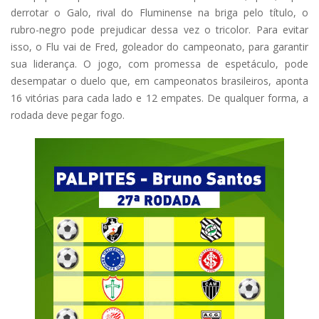
derrotar o Galo, rival do Fluminense na briga pelo título, o
rubro-negro pode prejudicar dessa vez o tricolor. Para evitar
isso, o Flu vai de Fred, goleador do campeonato, para garantir
sua liderança. O jogo, com promessa de espetáculo, pode
desempatar o duelo que, em campeonatos brasileiros, aponta
16 vitórias para cada lado e 12 empates. De qualquer forma, a
rodada deve pegar fogo.