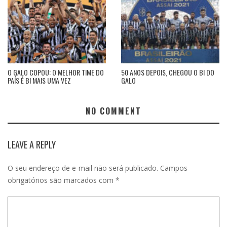
O GALO COPOU: O MELHOR TIME DO
50 ANOS DEPOIS, CHEGOU O BI DO
PAÍS É BI MAIS UMA VEZ
GALO
NO COMMENT
LEAVE A REPLY
O seu endereço de e-mail não será publicado.
Campos
obrigatórios são marcados com
*