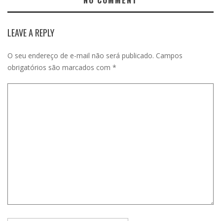
LEAVE A REPLY
O seu endereço de e-mail não será publicado.
Campos
obrigatórios são marcados com
*