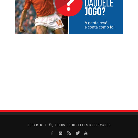
COPYRIGHT ©, TODOS OS DIREITOS RESERVADOS