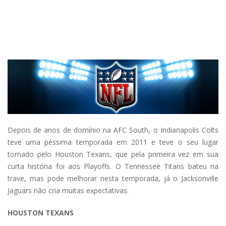
Depois de anos de domínio na AFC South, o Indianapolis Colts
teve uma péssima temporada em 2011 e teve o seu lugar
tomado pelo Houston Texans, que pela primeira vez em sua
curta história foi aos Playoffs. O Tennessee Titans bateu na
trave, mas pode melhorar nesta temporada, já o Jacksonville
Jaguars não cria muitas expectativas.
HOUSTON TEXANS