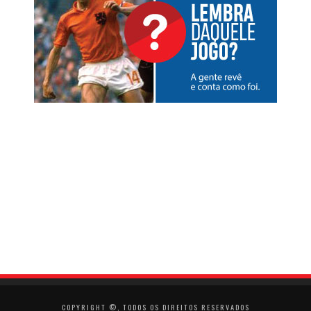
COPYRIGHT ©, TODOS OS DIREITOS RESERVADOS