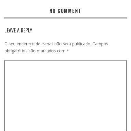
NO COMMENT
LEAVE A REPLY
O seu endereço de e-mail não será publicado.
Campos
obrigatórios são marcados com
*