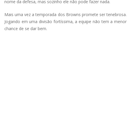
nome da defesa, mas sozinho ele não pode fazer nada.
Mais uma vez a temporada dos Browns promete ser tenebrosa.
Jogando em uma divisão fortíssima, a equipe não tem a menor
chance de se dar bem.