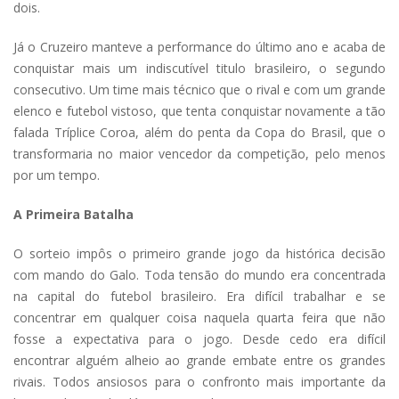
dois.
Já o Cruzeiro manteve a performance do último ano e acaba de
conquistar mais um indiscutível titulo brasileiro, o segundo
consecutivo. Um time mais técnico que o rival e com um grande
elenco e futebol vistoso, que tenta conquistar novamente a tão
falada Tríplice Coroa, além do penta da Copa do Brasil, que o
transformaria no maior vencedor da competição, pelo menos
por um tempo.
A Primeira Batalha
O sorteio impôs o primeiro grande jogo da histórica decisão
com mando do Galo. Toda tensão do mundo era concentrada
na capital do futebol brasileiro. Era difícil trabalhar e se
concentrar em qualquer coisa naquela quarta feira que não
fosse a expectativa para o jogo. Desde cedo era difícil
encontrar alguém alheio ao grande embate entre os grandes
rivais. Todos ansiosos para o confronto mais importante da