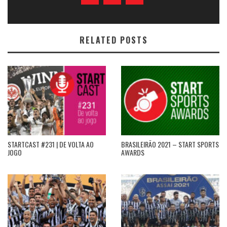
RELATED POSTS
STARTCAST #231 | DE VOLTA AO
BRASILEIRÃO 2021 – START SPORTS
JOGO
AWARDS