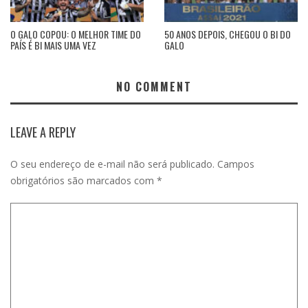
O GALO COPOU: O MELHOR TIME DO
50 ANOS DEPOIS, CHEGOU O BI DO
PAÍS É BI MAIS UMA VEZ
GALO
NO COMMENT
LEAVE A REPLY
O seu endereço de e-mail não será publicado.
Campos
obrigatórios são marcados com
*