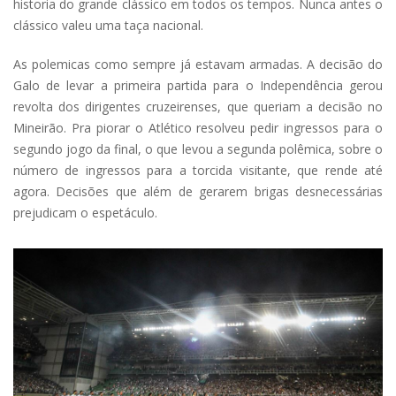
historia do grande clássico em todos os tempos. Nunca antes o
clássico valeu uma taça nacional.
As polemicas como sempre já estavam armadas. A decisão do
Galo de levar a primeira partida para o Independência gerou
revolta dos dirigentes cruzeirenses, que queriam a decisão no
Mineirão. Pra piorar o Atlético resolveu pedir ingressos para o
segundo jogo da final, o que levou a segunda polêmica, sobre o
número de ingressos para a torcida visitante, que rende até
agora. Decisões que além de gerarem brigas desnecessárias
prejudicam o espetáculo.