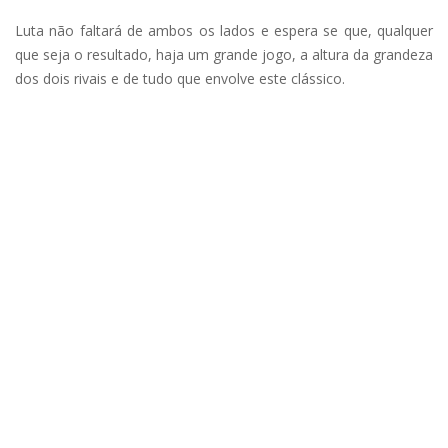
Luta não faltará de ambos os lados e espera se que, qualquer
que seja o resultado, haja um grande jogo, a altura da grandeza
dos dois rivais e de tudo que envolve este clássico.