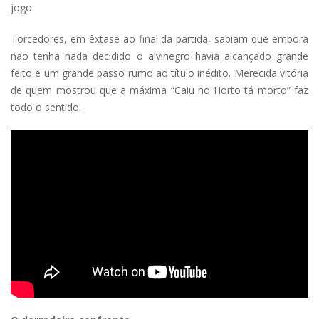
jogo.
Torcedores, em êxtase ao final da partida, sabiam que embora
não tenha nada decidido o alvinegro havia alcançado grande
feito e um grande passo rumo ao título inédito. Merecida vitória
de quem mostrou que a máxima “Caiu no Horto tá morto” faz
todo o sentido.