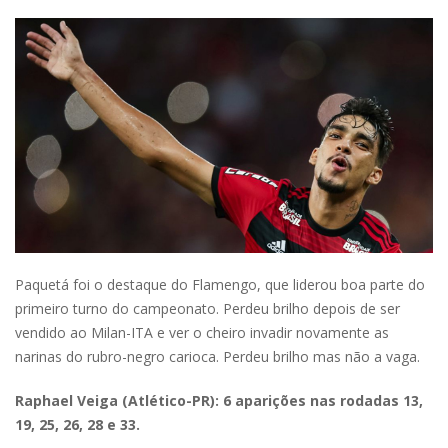
Paquetá foi o destaque do Flamengo, que liderou boa parte do
primeiro turno do campeonato. Perdeu brilho depois de ser
vendido ao Milan-ITA e ver o cheiro invadir novamente as
narinas do rubro-negro carioca. Perdeu brilho mas não a vaga.
Raphael Veiga (Atlético-PR): 6 aparições nas rodadas 13,
19, 25, 26, 28 e 33.