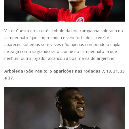
Victor Cuesta do Inter é símbolo da boa campanha colorada no
campeonato (que surpreendeu e veio forte dessa vez) e
apareceu soberbas sete vezes não apenas compondo a dupla
de zaga como sagrando-se o craque do campeonato já que
nenhum outro jogador alcançou a boa marca do argentino.
Arboleda (São Paulo): 5 aparições nas rodadas 7, 13, 31, 35
e 37.