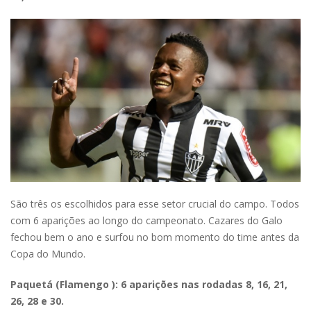
São três os escolhidos para esse setor crucial do campo. Todos
com 6 aparições ao longo do campeonato. Cazares do Galo
fechou bem o ano e surfou no bom momento do time antes da
Copa do Mundo.
Paquetá (Flamengo ): 6 aparições nas rodadas 8, 16, 21,
26, 28 e 30.