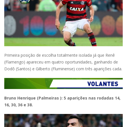
Primeira posição de escolha totalmente isolada já que Renê
(Flamengo) apareceu em quatro oportunidades, ganhando de
Dodô (Santos) e Gilberto (Fluminense) com três aparições cada.
Bruno Henrique (Palmeiras ): 5 aparições nas rodadas 14,
16, 30, 36 e 38.