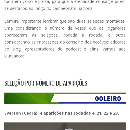
tudo em verso e prosa, para que a eternidade consagre quem
se destacou ao longo do campeonato nacional.
Sempre importante lembrar que são duas seleções montadas:
uma considerando o número de vezes que os jogadores
apareceram as seleções, rodada a rodada; e outra
considerando as impressões do conselho dos notáveis editores
do blog, apresentadores do podcast e afins. Vamos aos
laureados:
SELEÇÃO POR NÚMERO DE APARIÇÕES
Éverson (Ceará): 4 aparições nas rodadas 4, 21, 22 e 23.