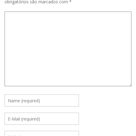
obrigatórios são marcados com
*