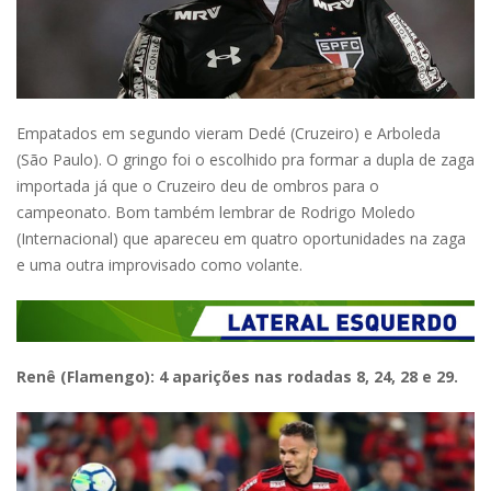
Empatados em segundo vieram Dedé (Cruzeiro) e Arboleda
(São Paulo). O gringo foi o escolhido pra formar a dupla de zaga
importada já que o Cruzeiro deu de ombros para o
campeonato. Bom também lembrar de Rodrigo Moledo
(Internacional) que apareceu em quatro oportunidades na zaga
e uma outra improvisado como volante.
Renê (Flamengo): 4 aparições nas rodadas 8, 24, 28 e 29.