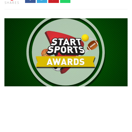
SHARES