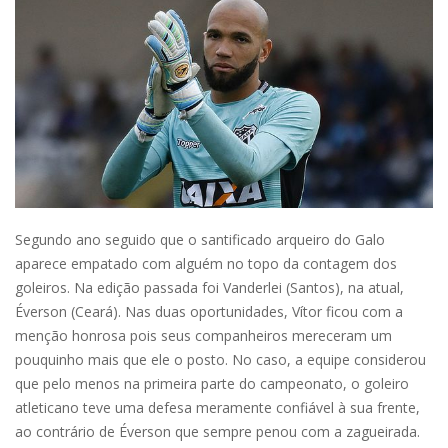
Segundo ano seguido que o santificado arqueiro do Galo
aparece empatado com alguém no topo da contagem dos
goleiros. Na edição passada foi Vanderlei (Santos), na atual,
Éverson (Ceará). Nas duas oportunidades, Vítor ficou com a
menção honrosa pois seus companheiros mereceram um
pouquinho mais que ele o posto. No caso, a equipe considerou
que pelo menos na primeira parte do campeonato, o goleiro
atleticano teve uma defesa meramente confiável à sua frente,
ao contrário de Éverson que sempre penou com a zagueirada.