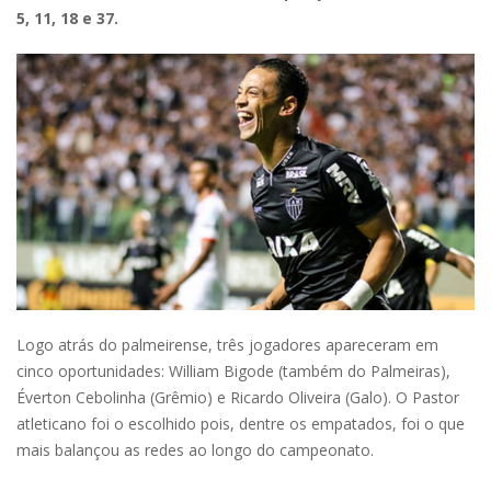
5, 11, 18 e 37.
Logo atrás do palmeirense, três jogadores apareceram em
cinco oportunidades: William Bigode (também do Palmeiras),
Éverton Cebolinha (Grêmio) e Ricardo Oliveira (Galo). O Pastor
atleticano foi o escolhido pois, dentre os empatados, foi o que
mais balançou as redes ao longo do campeonato.