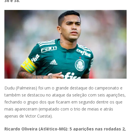
36 e 38.
Dudu (Palmeiras) foi um o grande destaque do campeonato e
também se destacou no ataque da seleção com seis aparições,
fechando o grupo dos que ficaram em segundo dentre os que
mais apareceram (empatado com o trio de meias e atrás
apenas de Victor Cuesta).
Ricardo Oliveira (Atlético-MG): 5 aparições nas rodadas 2,