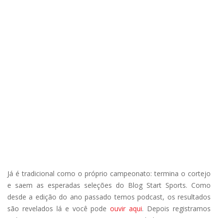
Já é tradicional como o próprio campeonato: termina o cortejo
e saem as esperadas seleções do Blog Start Sports. Como
desde a edição do ano passado temos podcast, os resultados
são revelados lá e você pode
ouvir aqui
. Depois registramos