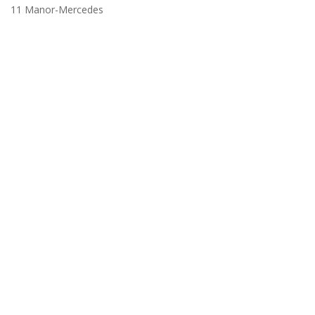
11 Manor-Mercedes