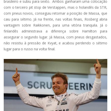
brasileiro e subiu para sexto. Ambos ganharam uma colocação
com o terceiro pit stop de Verstappen, mas o holandês da STR,
com pneus novos, conseguiu retomar a posição de Massa, que
caiu para sétimo. Já na frente, nas voltas finais, Rosberg abria
vantagem sobre Raikkonen, para uma vitória tranquila. Já o
finlandês administrava a diferença sobre Hamilton para
assegurar o segundo lugar. Já Massa, com pneus desgastados,
não resistiu à pressão de Kvyat, e acabou perdendo o sétimo
lugar para o russo na volta final.