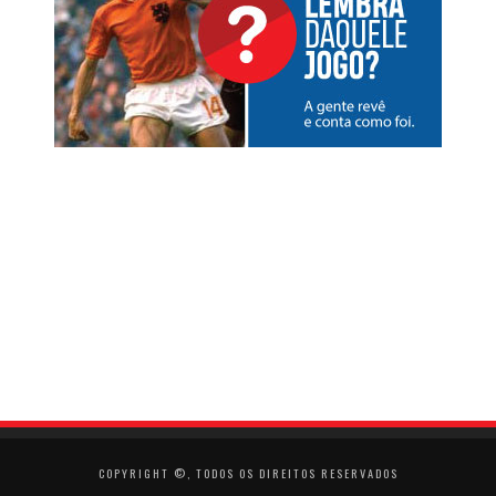
COPYRIGHT ©, TODOS OS DIREITOS RESERVADOS