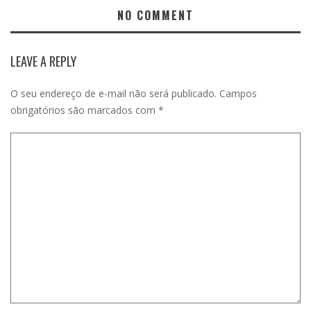
NO COMMENT
LEAVE A REPLY
O seu endereço de e-mail não será publicado.
Campos
obrigatórios são marcados com
*