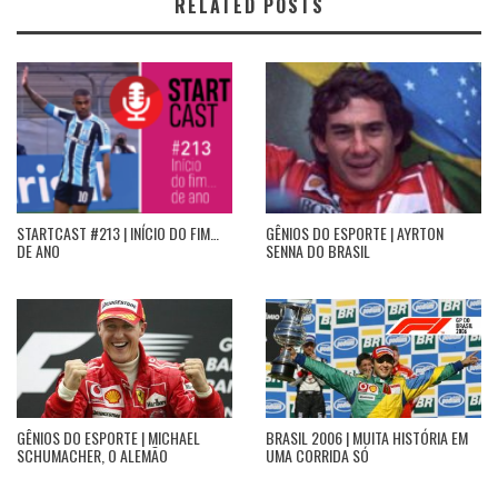
RELATED POSTS
STARTCAST #213 | INÍCIO DO FIM…
GÊNIOS DO ESPORTE | AYRTON
DE ANO
SENNA DO BRASIL
GÊNIOS DO ESPORTE | MICHAEL
BRASIL 2006 | MUITA HISTÓRIA EM
SCHUMACHER, O ALEMÃO
UMA CORRIDA SÓ