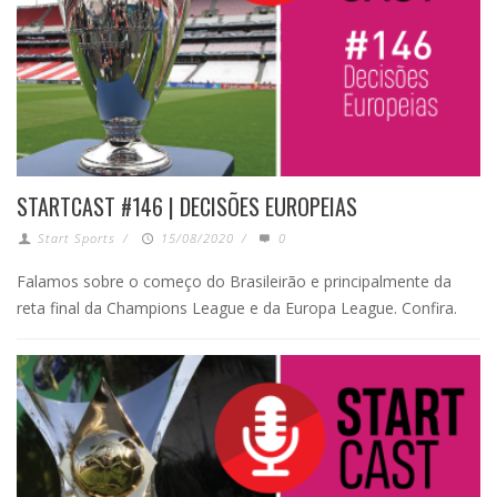
STARTCAST #146 | DECISÕES EUROPEIAS
Start Sports
/
15/08/2020
/
0
Falamos sobre o começo do Brasileirão e principalmente da
reta final da Champions League e da Europa League. Confira.