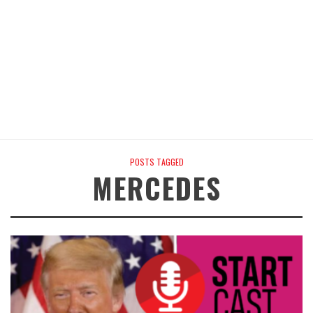
POSTS TAGGED
MERCEDES