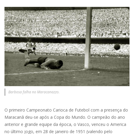
Barbosa falha no Maracanazzo.
O primeiro Campeonato Carioca de Futebol com a presença do
Maracanã deu-se após a Copa do Mundo. O campeão do ano
anterior e grande equipe da época, o Vasco, venceu o America
no último jogo, em 28 de janeiro de 1951 (valendo pelo