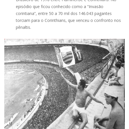
episódio que ficou conhecido como a “Invasão
corintiana”, entre 50 a 70 mil dos 146.043 pagantes
torciam para o Corinthians, que venceu o confronto nos
pênaltis.