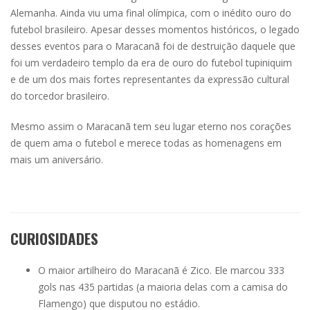
Alemanha. Ainda viu uma final olímpica, com o inédito ouro do
futebol brasileiro. Apesar desses momentos históricos, o legado
desses eventos para o Maracanã foi de destruição daquele que
foi um verdadeiro templo da era de ouro do futebol tupiniquim
e de um dos mais fortes representantes da expressão cultural
do torcedor brasileiro.
Mesmo assim o Maracanã tem seu lugar eterno nos corações
de quem ama o futebol e merece todas as homenagens em
mais um aniversário.
CURIOSIDADES
O maior artilheiro do Maracanã é Zico. Ele marcou 333
gols nas 435 partidas (a maioria delas com a camisa do
Flamengo) que disputou no estádio.