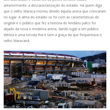
anteriormente: a descaracterização do estádio. Há quem diga
que o velho Maraca morreu devido àquela arena que colocaram
no lugar. A alma do estádio se foi com as características do
original e o público que fez a história do lendário palco foi
alijado da nova e moderna arena, dando lugar a um público
elitista e uma torcida fria e sem a graça da que frequentava o
velho Maracanã.