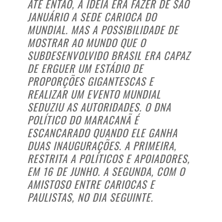
ATÉ ENTÃO, A IDEIA ERA FAZER DE SÃO
JANUÁRIO A SEDE CARIOCA DO
MUNDIAL. MAS A POSSIBILIDADE DE
MOSTRAR AO MUNDO QUE O
SUBDESENVOLVIDO BRASIL ERA CAPAZ
DE ERGUER UM ESTÁDIO DE
PROPORÇÕES GIGANTESCAS E
REALIZAR UM EVENTO MUNDIAL
SEDUZIU AS AUTORIDADES. O DNA
POLÍTICO DO MARACANÃ É
ESCANCARADO QUANDO ELE GANHA
DUAS INAUGURAÇÕES. A PRIMEIRA,
RESTRITA A POLÍTICOS E APOIADORES,
EM 16 DE JUNHO. A SEGUNDA, COM O
AMISTOSO ENTRE CARIOCAS E
PAULISTAS, NO DIA SEGUINTE.