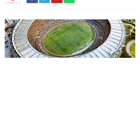
SHARES