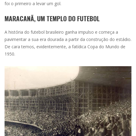
foi o primeiro a levar um gol.
MARACANÃ, UM TEMPLO DO FUTEBOL
A história do futebol brasileiro ganha impulso e começa a
pavimentar a sua era dourada a partir da construção do estádio.
De cara temos, evidentemente, a fatídica Copa do Mundo de
1950.