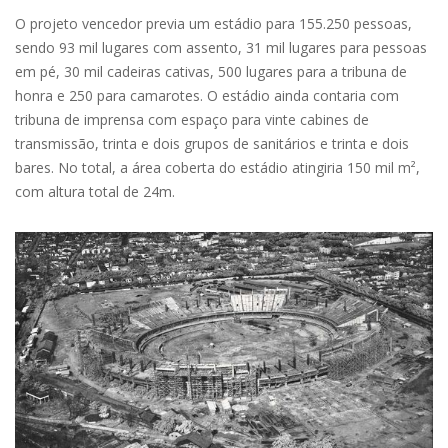
O projeto vencedor previa um estádio para 155.250 pessoas,
sendo 93 mil lugares com assento, 31 mil lugares para pessoas
em pé, 30 mil cadeiras cativas, 500 lugares para a tribuna de
honra e 250 para camarotes. O estádio ainda contaria com
tribuna de imprensa com espaço para vinte cabines de
transmissão, trinta e dois grupos de sanitários e trinta e dois
bares. No total, a área coberta do estádio atingiria 150 mil m²,
com altura total de 24m.