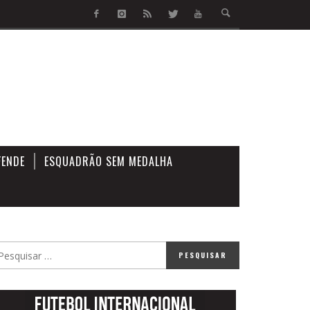
FENDE
ESQUADRÃO SEM MEDALHA