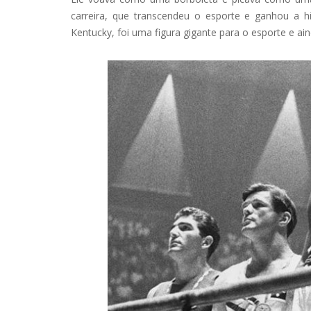
carreira, que transcendeu o esporte e ganhou a his
Kentucky, foi uma figura gigante para o esporte e a