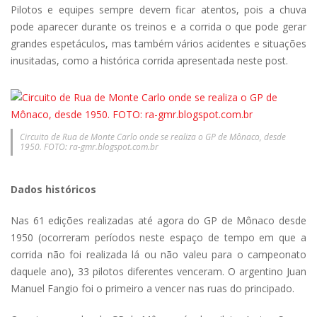
Pilotos e equipes sempre devem ficar atentos, pois a chuva
pode aparecer durante os treinos e a corrida o que pode gerar
grandes espetáculos, mas também vários acidentes e situações
inusitadas, como a histórica corrida apresentada neste post.
Circuito de Rua de Monte Carlo onde se realiza o GP de Mônaco, desde
1950. FOTO: ra-gmr.blogspot.com.br
Dados históricos
Nas 61 edições realizadas até agora do GP de Mônaco desde
1950 (ocorreram períodos neste espaço de tempo em que a
corrida não foi realizada lá ou não valeu para o campeonato
daquele ano), 33 pilotos diferentes venceram. O argentino Juan
Manuel Fangio foi o primeiro a vencer nas ruas do principado.