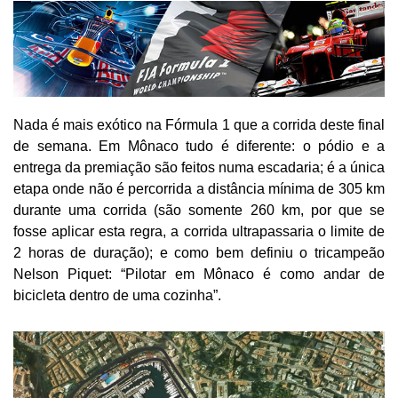
Nada é mais exótico na Fórmula 1 que a corrida deste final
de semana. Em Mônaco tudo é diferente: o pódio e a
entrega da premiação são feitos numa escadaria; é a única
etapa onde não é percorrida a distância mínima de 305 km
durante uma corrida (são somente 260 km, por que se
fosse aplicar esta regra, a corrida ultrapassaria o limite de
2 horas de duração); e como bem definiu o tricampeão
Nelson Piquet: “Pilotar em Mônaco é como andar de
bicicleta dentro de uma cozinha”.