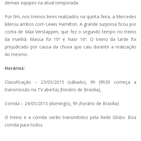
demais equipes na atual temporada.
Por fim, nos treinos livres realizados na quinta-feira, a Mercedes
liderou ambos com Lewis Hamilton. A grande surpresa ficou por
conta de Max Verstappen, que fez o segundo tempo no treino
da manhã. Massa foi 10º e Nasr 16º. O treino da tarde foi
prejudicado por causa da chuva que caiu durante a realização
do mesmo.
Horários:
Classificação – 23/05/2015 (sábado), 9h (9h30 começa a
transmissão na TV aberta) (horário de Brasília),
Corrida – 24/05/2015 (domingo), 9h (horário de Brasília)
O treino e a corrida serão transmitidos pela Rede Globo. Boa
corrida para todos.