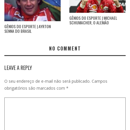
GÊNIOS DO ESPORTE | MICHAEL
SCHUMACHER, O ALEMÃO
GÊNIOS DO ESPORTE | AYRTON
SENNA DO BRASIL
NO COMMENT
LEAVE A REPLY
O seu endereço de e-mail não será publicado.
Campos
obrigatórios são marcados com
*