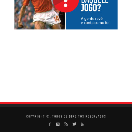
COPYRIGHT ©, TODOS OS DIREITOS RESERVADOS