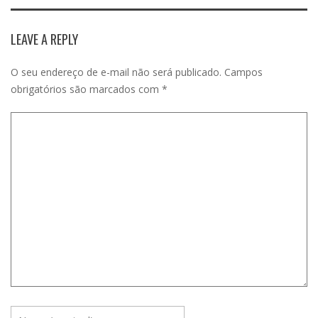
LEAVE A REPLY
O seu endereço de e-mail não será publicado.
Campos
obrigatórios são marcados com
*