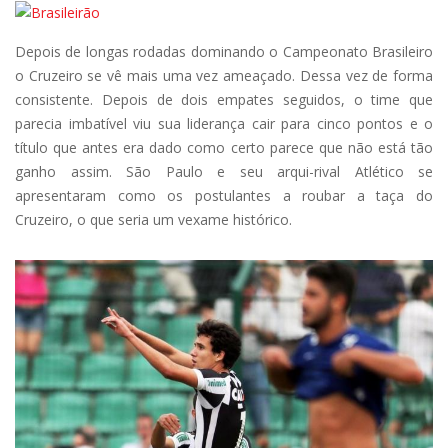
Depois de longas rodadas dominando o Campeonato Brasileiro
o Cruzeiro se vê mais uma vez ameaçado. Dessa vez de forma
consistente. Depois de dois empates seguidos, o time que
parecia imbatível viu sua liderança cair para cinco pontos e o
título que antes era dado como certo parece que não está tão
ganho assim. São Paulo e seu arqui-rival Atlético se
apresentaram como os postulantes a roubar a taça do
Cruzeiro, o que seria um vexame histórico.