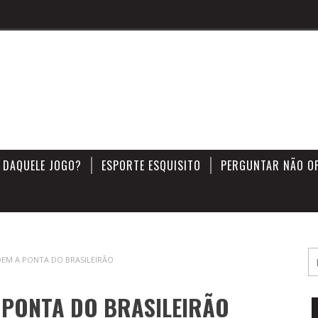
 DAQUELE JOGO?
ESPORTE ESQUISITO
PERGUNTAR NÃO O
DEM A PONTA DO BRASILEIRÃO
 PONTA DO BRASILEIRÃO