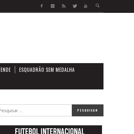
FENDE
ESQUADRÃO SEM MEDALHA