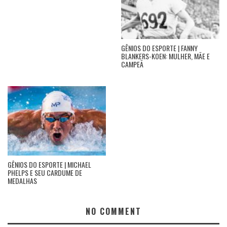
GÊNIOS DO ESPORTE | FANNY
BLANKERS-KOEN: MULHER, MÃE E
CAMPEÃ
GÊNIOS DO ESPORTE | MICHAEL
PHELPS E SEU CARDUME DE
MEDALHAS
NO COMMENT