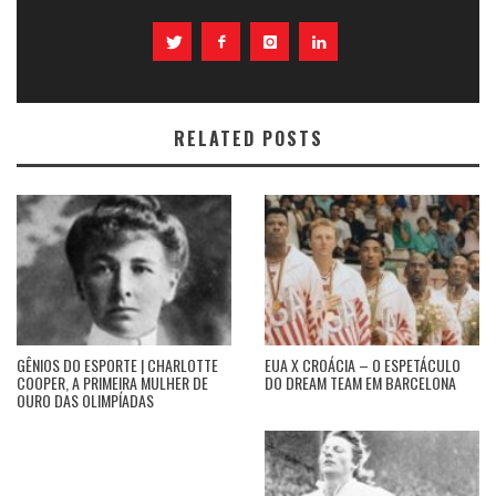
RELATED POSTS
GÊNIOS DO ESPORTE | CHARLOTTE
EUA X CROÁCIA – O ESPETÁCULO
COOPER, A PRIMEIRA MULHER DE
DO DREAM TEAM EM BARCELONA
OURO DAS OLIMPÍADAS