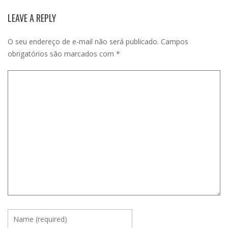
LEAVE A REPLY
O seu endereço de e-mail não será publicado.
Campos
obrigatórios são marcados com
*