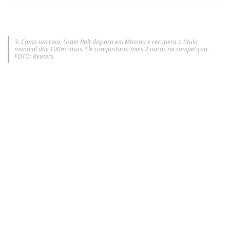
3. Como um raio, Usain Bolt dispara em Moscou e recupera o título
mundial dos 100m rasos. Ele conquistaria mais 2 ouros na competição.
FOTO: Reuters