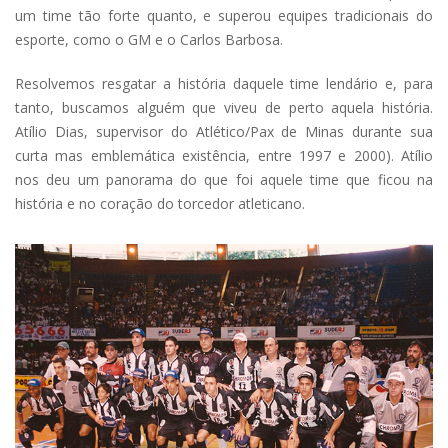
um time tão forte quanto, e superou equipes tradicionais do
esporte, como o GM e o Carlos Barbosa.
Resolvemos resgatar a história daquele time lendário e, para
tanto, buscamos alguém que viveu de perto aquela história.
Atílio Dias, supervisor do Atlético/Pax de Minas durante sua
curta mas emblemática existência, entre 1997 e 2000). Atílio
nos deu um panorama do que foi aquele time que ficou na
história e no coração do torcedor atleticano.