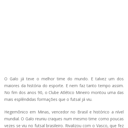
O Galo já teve o melhor time do mundo. E talvez um dos
maiores da história do esporte. E nem faz tanto tempo assim.
No fim dos anos 90, o Clube Atlético Mineiro montou uma das
mais esplêndidas formações que o futsal já viu.
Hegemônico em Minas, vencedor no Brasil e histórico a nível
mundial. O Galo reuniu craques num mesmo time como poucas
vezes se viu no futsal brasileiro. Rivalizou com o Vasco, que fez