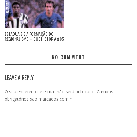
ESTADUAIS E A FORMAÇÃO DO
REGIONALISMO – QUE HISTÓRIA #05
NO COMMENT
LEAVE A REPLY
O seu endereço de e-mail não será publicado.
Campos
obrigatórios são marcados com
*