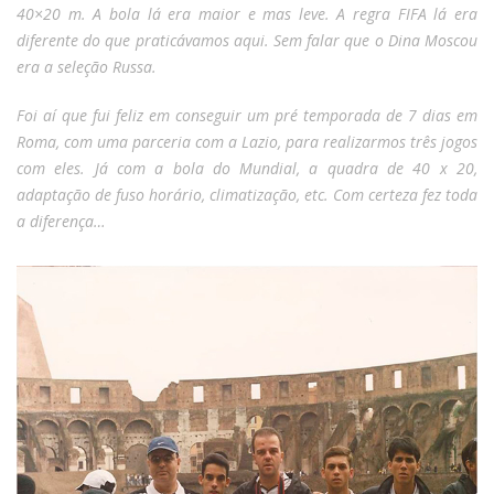
40×20 m. A bola lá era maior e mas leve. A regra FIFA lá era
diferente do que praticávamos aqui. Sem falar que o Dina Moscou
era a seleção Russa.
Foi aí que fui feliz em conseguir um pré temporada de 7 dias em
Roma, com uma parceria com a Lazio, para realizarmos três jogos
com eles. Já com a bola do Mundial, a quadra de 40 x 20,
adaptação de fuso horário, climatização, etc. Com certeza fez toda
a diferença…