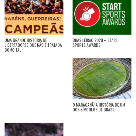
UMA GRANDE HISTÓRIA DE
BRASILEIRÃO 2020 – START
LIBERTADORES QUE NÃO É TRATADA
SPORTS AWARDS
COMO TAL
O MARACANÃ: A HISTÓRIA DE UM
DOS SÍMBOLOS DE BRASIL