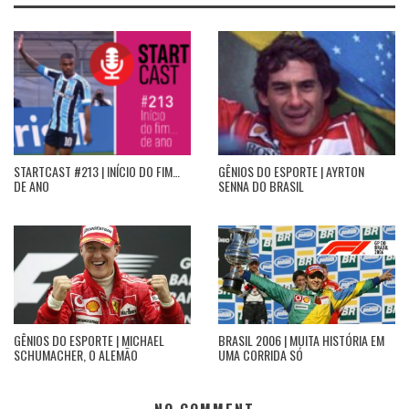
STARTCAST #213 | INÍCIO DO FIM…
GÊNIOS DO ESPORTE | AYRTON
DE ANO
SENNA DO BRASIL
GÊNIOS DO ESPORTE | MICHAEL
BRASIL 2006 | MUITA HISTÓRIA EM
SCHUMACHER, O ALEMÃO
UMA CORRIDA SÓ