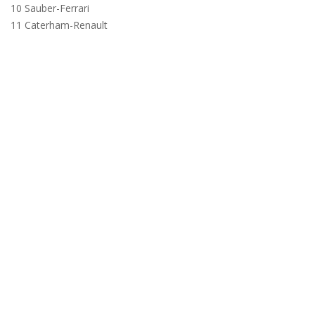
10 Sauber-Ferrari
11 Caterham-Renault