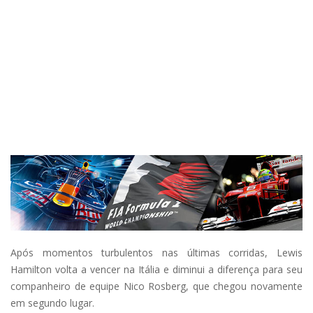
Após momentos turbulentos nas últimas corridas, Lewis
Hamilton volta a vencer na Itália e diminui a diferença para seu
companheiro de equipe Nico Rosberg, que chegou novamente
em segundo lugar.