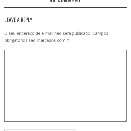
NO COMMENT
LEAVE A REPLY
O seu endereço de e-mail não será publicado.
Campos
obrigatórios são marcados com
*