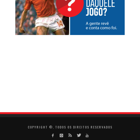
COPYRIGHT ©, TODOS OS DIREITOS RESERVADOS