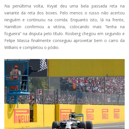
Na penúltima volta, Kvyat deu uma bela passada reta na
variante da reta dos boxes. Pelo menos o russo não acertou
ninguém e continuou na corrida. Enquanto isto, lá na frente,
Hamilton confirmou a vitória, colocando mais “lenha na
fogueira” na disputa pelo título. Rosberg chegou em segundo e
Felipe Massa finalmente conseguiu aproveitar bem o carro da
Willians e completou o pódio.