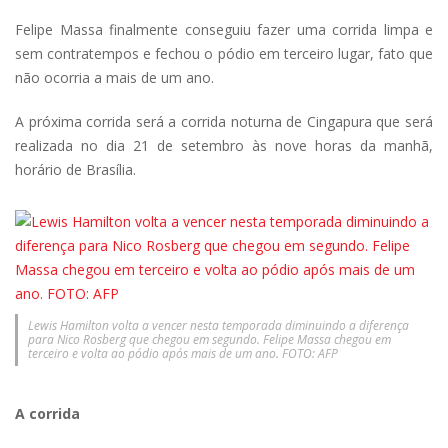
Felipe Massa finalmente conseguiu fazer uma corrida limpa e
sem contratempos e fechou o pódio em terceiro lugar, fato que
não ocorria a mais de um ano.
A próxima corrida será a corrida noturna de Cingapura que será
realizada no dia 21 de setembro às nove horas da manhã,
horário de Brasília.
Lewis Hamilton volta a vencer nesta temporada diminuindo a diferença
para Nico Rosberg que chegou em segundo. Felipe Massa chegou em
terceiro e volta ao pódio após mais de um ano. FOTO: AFP
A corrida