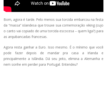
Bom, agora é tarde. Pelo menos sua torcida embarcou na festa
da “massa” islandesa que trouxe sua comemoração viking (cujo
o canto vai copiado de uma torcida escocesa – quem liga?) para
as arquibancadas francesas.
Agora resta ganhar a Euro. Isso mesmo. É o mínimo que você
pode fazer depois de mandar pra casa a Irlanda e
principalmente a Islândia. Dá seu jeito, elimina a Alemanha e
nem sonhe em perder para Portugal. Entendeu?