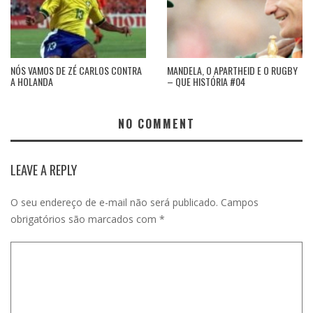
NÓS VAMOS DE ZÉ CARLOS CONTRA
MANDELA, O APARTHEID E O RUGBY
A HOLANDA
– QUE HISTÓRIA #04
NO COMMENT
LEAVE A REPLY
O seu endereço de e-mail não será publicado.
Campos
obrigatórios são marcados com
*