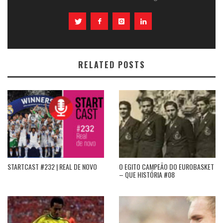
RELATED POSTS
STARTCAST #232 | REAL DE NOVO
O EGITO CAMPEÃO DO EUROBASKET
– QUE HISTÓRIA #08