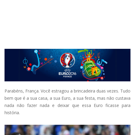
Parabéns, França. Você estragou a brincadeira duas vezes. Tudo
bem que é a sua casa, a sua Euro, a sua festa, mas não custava
nada não fazer nada e deixar que essa Euro ficasse para
história.