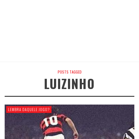
POSTS TAGGED
LUIZINHO
LEMBRA DAQUELE JOGO?