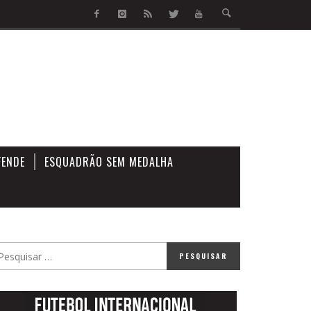
FENDE
ESQUADRÃO SEM MEDALHA