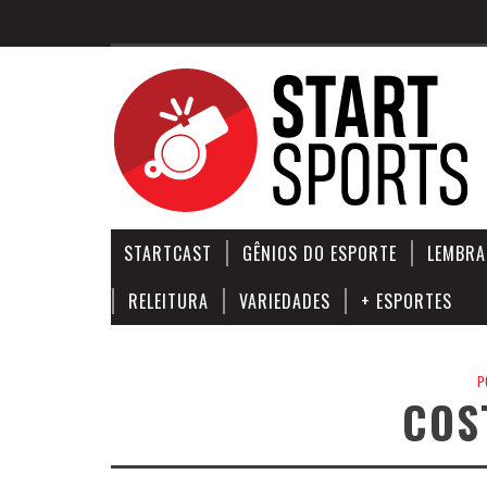
STARTCAST
GÊNIOS DO ESPORTE
LEMBRA
RELEITURA
VARIEDADES
+ ESPORTES
P
COS