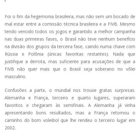
Foi o fim da hegemonia brasileira, mas não sem um bocado de
mal estar entre a comissão técnica brasileira e a FIVB. Mesmo
tendo vencido todos os jogos e garantido a melhor campanha
nas duas primeiras fases, o Brasil não teve nenhum benefício
na divisão dos grupos da terceira fase, caindo numa chave com
Rússia e Polônia (únicas favoritas restantes). Nada que
justifique a derrota, mas suficiente para acusações de que a
FIVB não quer mais que o Brasil seja soberano no vôlei
masculino.
Confusões a parte, o mundial nos trouxe gratas surpresas.
Alemanha e França, terceiro e quarto lugares, superaram
favoritos e chegaram às semifinais. A Alemanha já vinha
apresentando bons resultados, mas a França retomou o
caminho do bom voleibol que lhe rendeu o terceiro lugar em
2002.