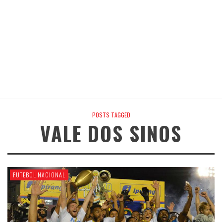
POSTS TAGGED
VALE DOS SINOS
FUTEBOL NACIONAL