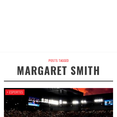
POSTS TAGGED
MARGARET SMITH
+ ESPORTES