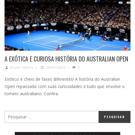
A EXÓTICA E CURIOSA HISTÓRIA DO AUSTRALIAN OPEN
Bruno Santos
/
20/01/2020
/
0
Exótico e cheio de fases diferentes! A história do Australian
Open repassada com suas curiosidades e tudo que envolve o
torneio australiano. Confira.