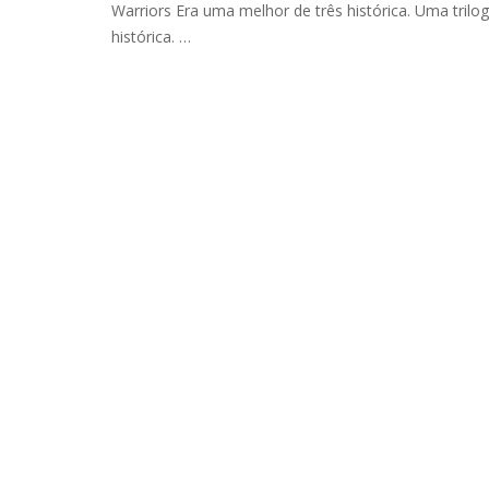
Warriors Era uma melhor de três histórica. Uma trilog
histórica. …