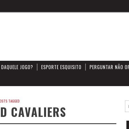
 DAQUELE JOGO?
ESPORTE ESQUISITO
PERGUNTAR NÃO O
OSTS TAGGED
D CAVALIERS