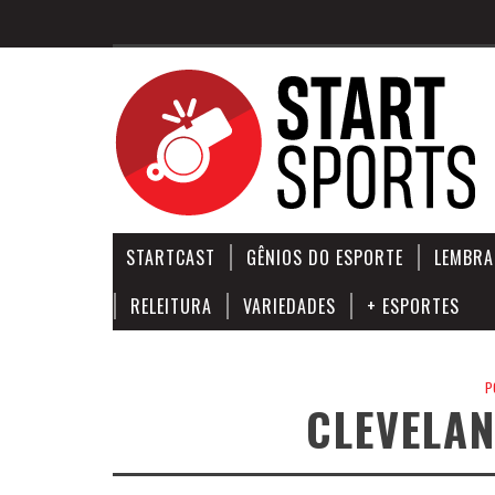
STARTCAST
GÊNIOS DO ESPORTE
LEMBRA
RELEITURA
VARIEDADES
+ ESPORTES
P
CLEVELAN