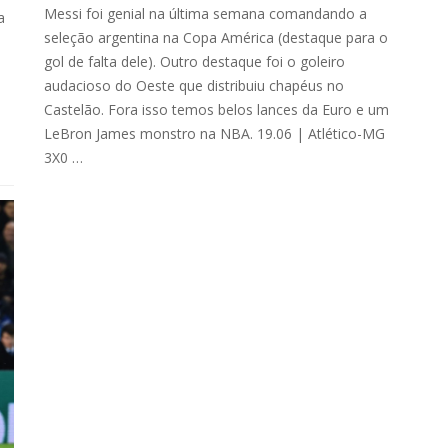
Messi foi genial na última semana comandando a
a
seleção argentina na Copa América (destaque para o
gol de falta dele). Outro destaque foi o goleiro
audacioso do Oeste que distribuiu chapéus no
Castelão. Fora isso temos belos lances da Euro e um
LeBron James monstro na NBA. 19.06 | Atlético-MG
3X0 …