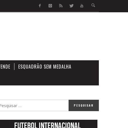
FENDE
ESQUADRÃO SEM MEDALHA