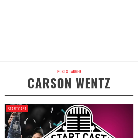
POSTS TAGGED
CARSON WENTZ
STARTCAST