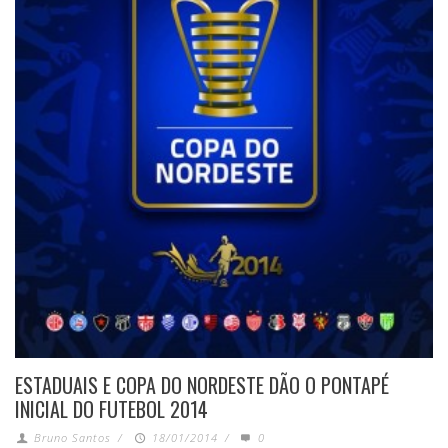
ESTADUAIS E COPA DO NORDESTE DÃO O PONTAPÉ
INICIAL DO FUTEBOL 2014
Bruno Santos
/
18/01/2014
/
0