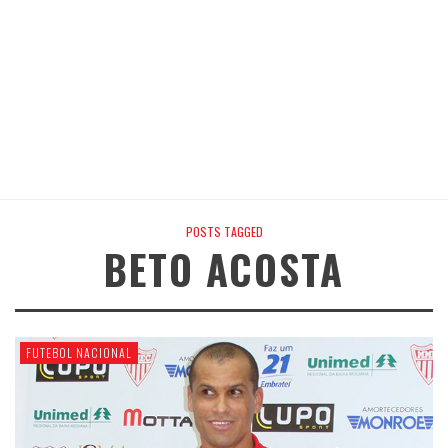
POSTS TAGGED
BETO ACOSTA
FUTEBOL NACIONAL