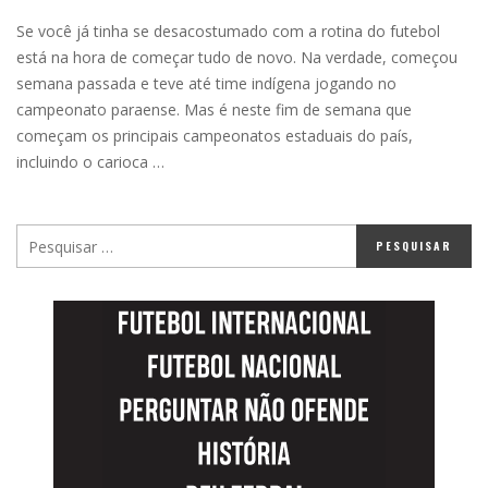
Se você já tinha se desacostumado com a rotina do futebol
está na hora de começar tudo de novo. Na verdade, começou
semana passada e teve até time indígena jogando no
campeonato paraense. Mas é neste fim de semana que
começam os principais campeonatos estaduais do país,
incluindo o carioca …