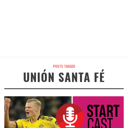
POSTS TAGGED
UNIÓN SANTA FÉ