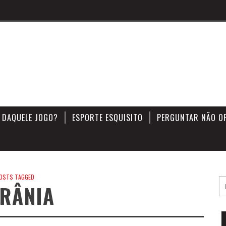
 DAQUELE JOGO?
ESPORTE ESQUISITO
PERGUNTAR NÃO O
OSTS TAGGED
RÂNIA