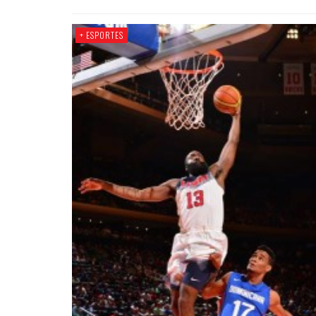
+ ESPORTES