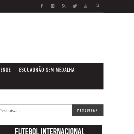
FENDE
ESQUADRÃO SEM MEDALHA