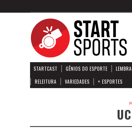
STARTCAST
GÊNIOS DO ESPORTE
LEMBRA
RELEITURA
VARIEDADES
+ ESPORTES
P
UC