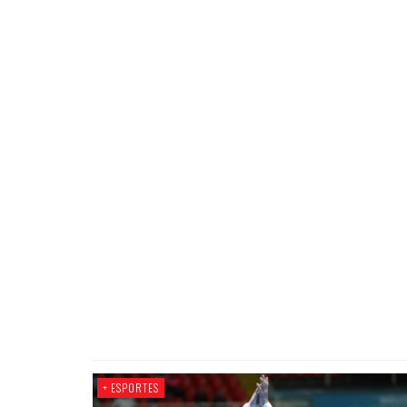
+ ESPORTES