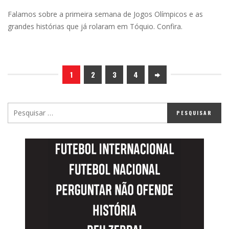
Falamos sobre a primeira semana de Jogos Olímpicos e as
grandes histórias que já rolaram em Tóquio. Confira.
1
2
3
4