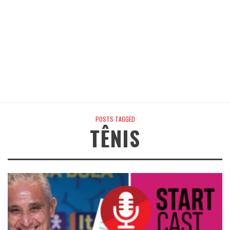
POSTS TAGGED
TÊNIS