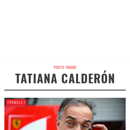
POSTS TAGGED
TATIANA CALDERÓN
FÓRMULA 1