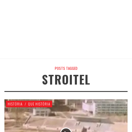
POSTS TAGGED
STROITEL
HISTÓRIA
/
QUE HISTÓRIA