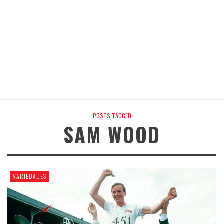
POSTS TAGGED
SAM WOOD
VARIEDADES