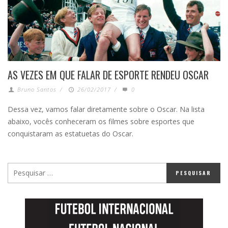
AS VEZES EM QUE FALAR DE ESPORTE RENDEU OSCAR
Bruno Santos
/
26/02/2017
/
0
Dessa vez, vamos falar diretamente sobre o Oscar. Na lista
abaixo, vocês conheceram os filmes sobre esportes que
conquistaram as estatuetas do Oscar.