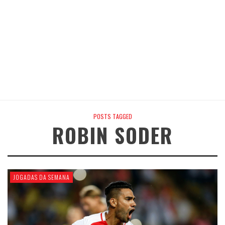
POSTS TAGGED
ROBIN SODER
JOGADAS DA SEMANA