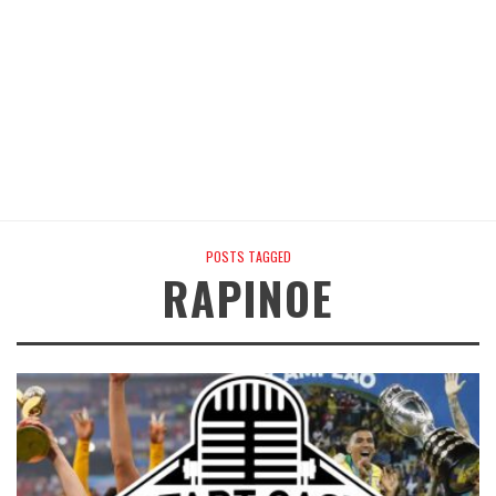
POSTS TAGGED
RAPINOE