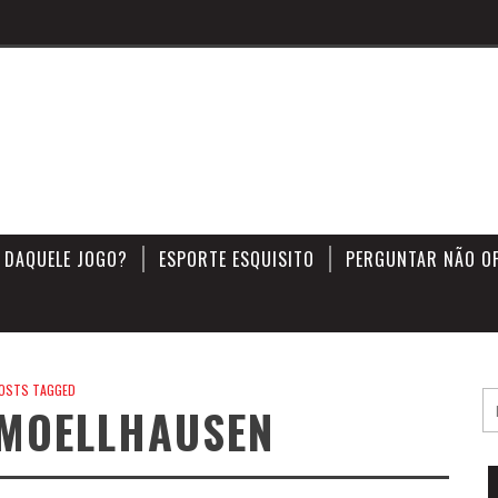
 DAQUELE JOGO?
ESPORTE ESQUISITO
PERGUNTAR NÃO O
OSTS TAGGED
 MOELLHAUSEN