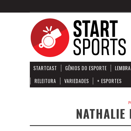
STARTCAST
GÊNIOS DO ESPORTE
LEMBRA
RELEITURA
VARIEDADES
+ ESPORTES
P
NATHALIE