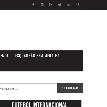
FENDE
ESQUADRÃO SEM MEDALHA