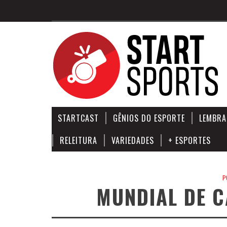
STARTCAST
GÊNIOS DO ESPORTE
LEMBRA
RELEITURA
VARIEDADES
+ ESPORTES
P
MUNDIAL DE 