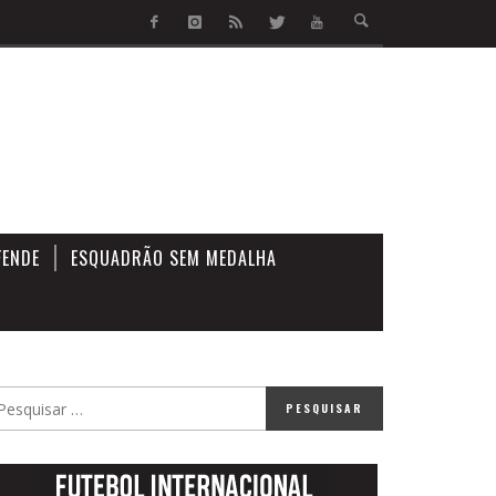
FENDE
ESQUADRÃO SEM MEDALHA