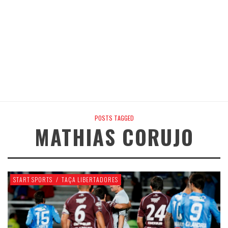
POSTS TAGGED
MATHIAS CORUJO
START SPORTS
/
TAÇA LIBERTADORES