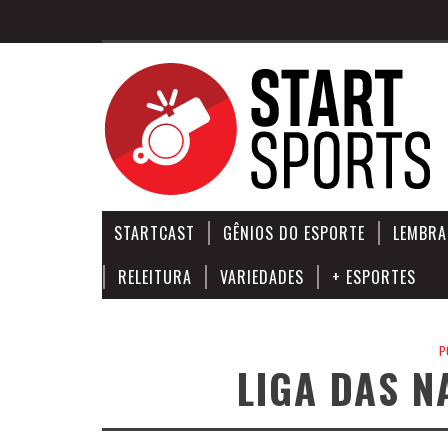
STARTCAST
GÊNIOS DO ESPORTE
LEMBRA
RELEITURA
VARIEDADES
+ ESPORTES
P
LIGA DAS N