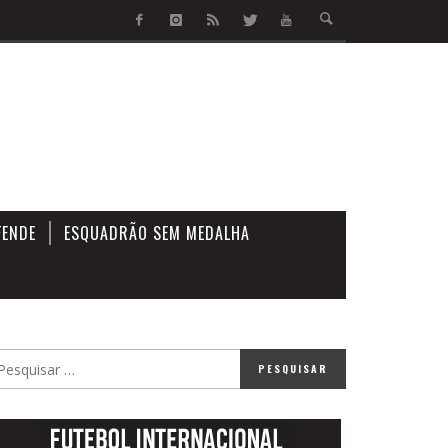
FENDE
ESQUADRÃO SEM MEDALHA