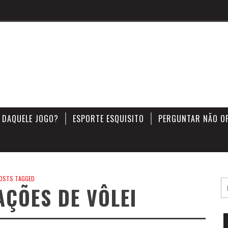
 DAQUELE JOGO?
ESPORTE ESQUISITO
PERGUNTAR NÃO O
OSTS TAGGED
AÇÕES DE VÔLEI