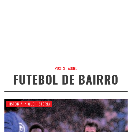
POSTS TAGGED
FUTEBOL DE BAIRRO
HISTÓRIA
/
QUE HISTÓRIA