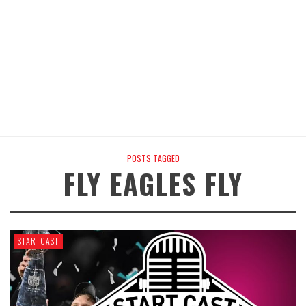
POSTS TAGGED
FLY EAGLES FLY
STARTCAST