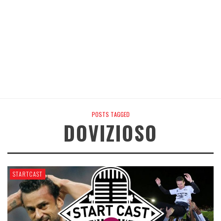
POSTS TAGGED
DOVIZIOSO
STARTCAST