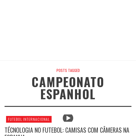
POSTS TAGGED
CAMPEONATO
ESPANHOL
FUTEBOL INTERNACIONAL
TÉCNOLOGIA NO FUTEBOL: CAMISAS COM CÂMERAS NA