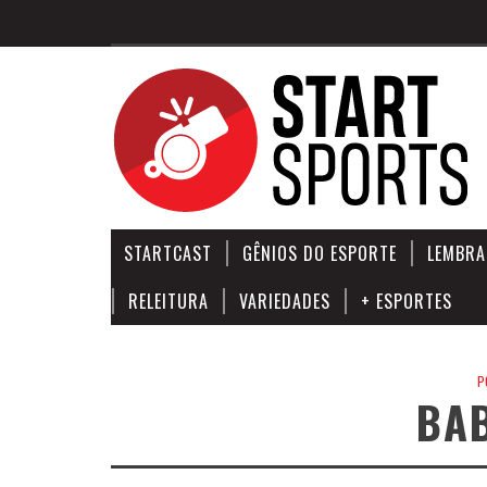
STARTCAST
GÊNIOS DO ESPORTE
LEMBRA
RELEITURA
VARIEDADES
+ ESPORTES
P
BA