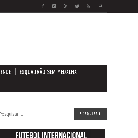
FENDE
ESQUADRÃO SEM MEDALHA