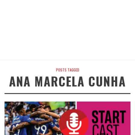
POSTS TAGGED
ANA MARCELA CUNHA