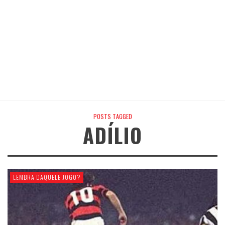
POSTS TAGGED
ADÍLIO
LEMBRA DAQUELE JOGO?